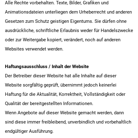
Alle Rechte vorbehalten. Texte, Bilder, Grafiken und
Animationsdateien unterliegen dem Urheberrecht und anderen
Gesetzen zum Schutz geistigen Eigentums. Sie dürfen ohne
ausdrückliche, schriftliche Erlaubnis weder für Handelszwecke
oder zur Weitergabe kopiert, verändert, noch auf anderen
Websites verwendet werden.
Haftungsausschluss / Inhalt der Website
Der Betreiber dieser Website hat alle Inhalte auf dieser
Website sorgfältig geprüft, übernimmt jedoch keinerlei
Haftung für die Aktualität, Korrektheit, Vollständigkeit oder
Qualität der bereitgestellten Informationen.
Wenn Angebote auf dieser Website gemacht werden, dann
sind diese immer freibleibend, unverbindlich und vorbehaltlich
endgültiger Ausführung.