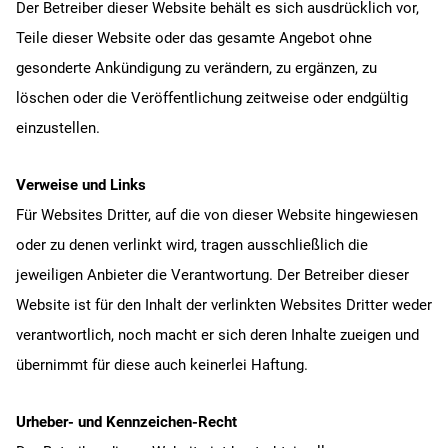
Der Betreiber dieser Website behält es sich ausdrücklich vor,
Teile dieser Website oder das gesamte Angebot ohne
gesonderte Ankündigung zu verändern, zu ergänzen, zu
löschen oder die Veröffentlichung zeitweise oder endgültig
einzustellen.
Verweise und Links
Für Websites Dritter, auf die von dieser Website hingewiesen
oder zu denen verlinkt wird, tragen ausschließlich die
jeweiligen Anbieter die Verantwortung. Der Betreiber dieser
Website ist für den Inhalt der verlinkten Websites Dritter weder
verantwortlich, noch macht er sich deren Inhalte zueigen und
übernimmt für diese auch keinerlei Haftung.
Urheber- und Kennzeichen-Recht